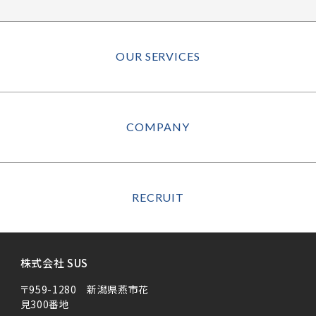
OUR SERVICES
COMPANY
RECRUIT
株式会社 SUS
〒959-1280 新潟県燕市花
見300番地