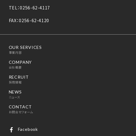
TEL：0256-62-4117
FAX：0256-62-4120
OUR SERVICES
事業内容
COMPANY
会社概要
RECRUIT
採用情報
NEWS
ニュース
CONTACT
お問合せフォーム
Facebook