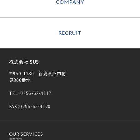
COMPANY
RECRUIT
株式会社 SUS
〒959-1280 新潟県燕市花
見300番地
TEL：0256-62-4117
FAX：0256-62-4120
OUR SERVICES
事業内容